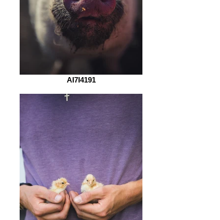
AI7I4191