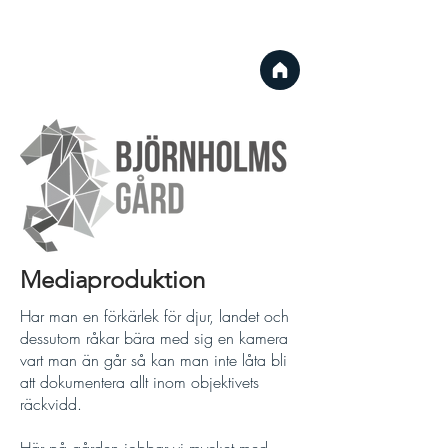
Mediaproduktion
Har man en förkärlek för djur, landet och
dessutom råkar bära med sig en kamera
vart man än går så kan man inte låta bli
att dokumentera allt inom objektivets
räckvidd.