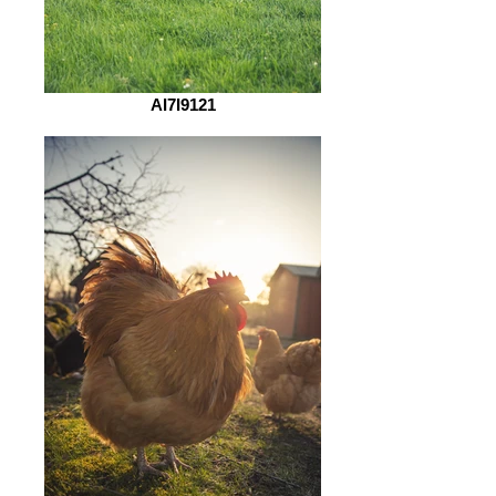
AI7I9121