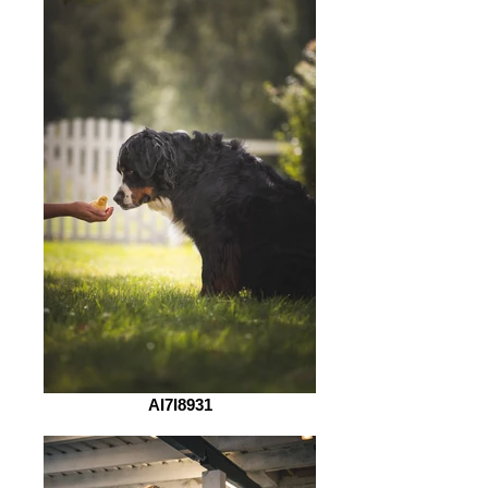
AI7I8931