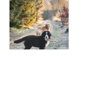
AI7I2438