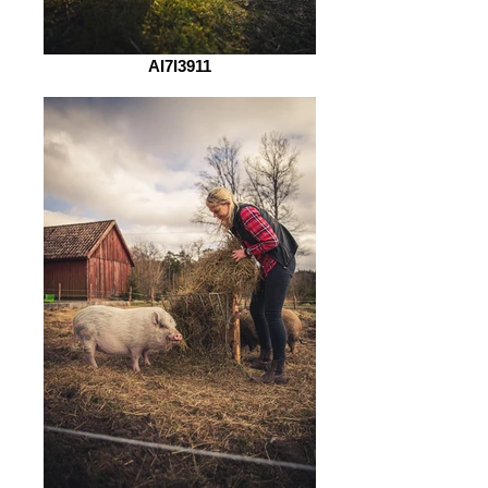
AI7I3911