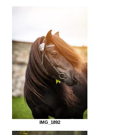
IMG_1892