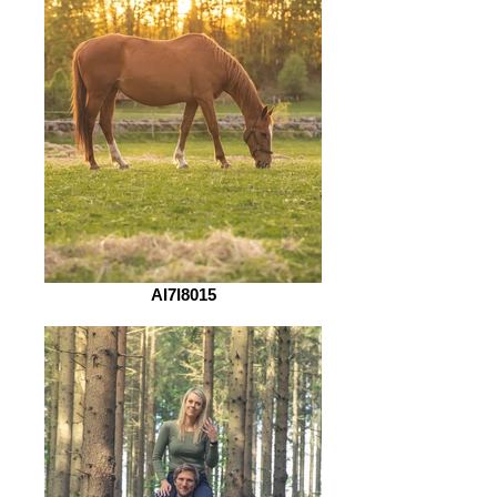
AI7I8015