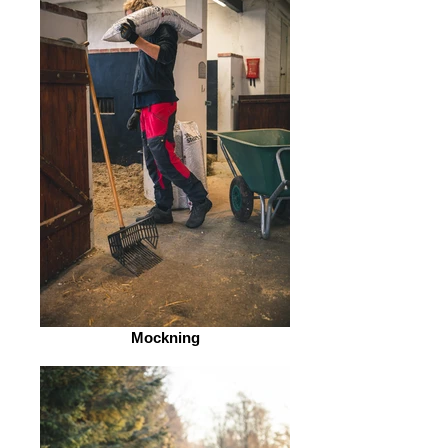
Mockning