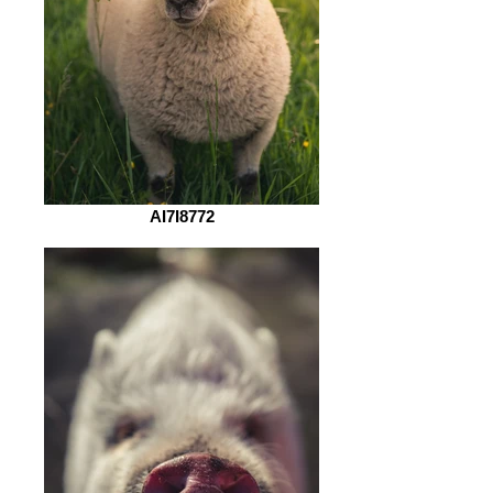
AI7I8772